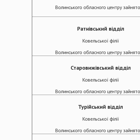
Волинського обласного центру зайнято
Ратнівський відділ
Ковельської філії
Волинського обласного центру зайнято
Старовижівський відділ
Ковельської філії
Волинського обласного центру зайнято
Турійський відділ
Ковельської філії
Волинського обласного центру зайнято