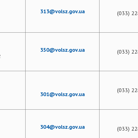
313@volsz.gov.ua
(033) 22
350@volsz.gov.ua
(033) 22
2
(033) 22
301@volsz.gov.ua
304@volsz.gov.ua
(033) 22