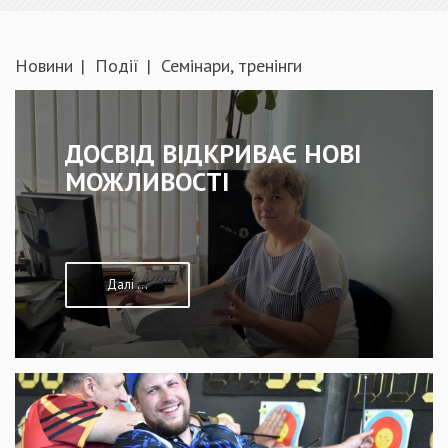
Новини
Події
Семінари, тренінги
ДОСВІД ВІДКРИВАЄ НОВІ
МОЖЛИВОСТІ
Далі ...