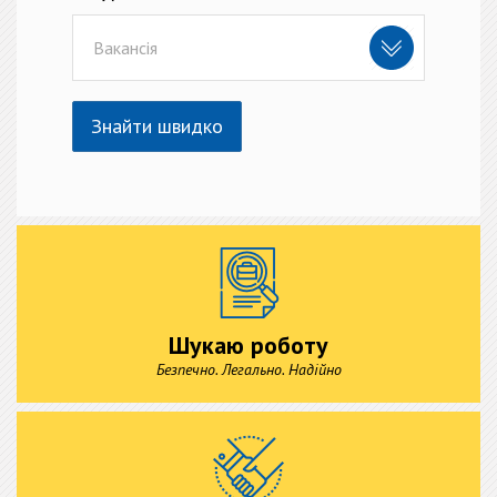
Вакансія
Знайти швидко
Шукаю роботу
Безпечно. Легально. Надійно