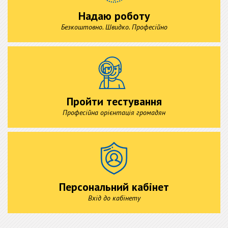
Надаю роботу
Безкоштовно. Швидко. Професійно
Пройти тестування
Професійна орієнтація громадян
Персональний кабінет
Вхід до кабінету