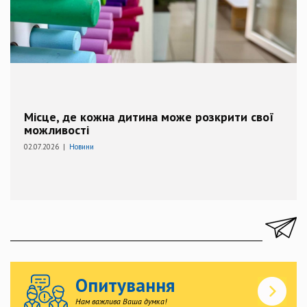
Місце, де кожна дитина може розкрити свої
можливості
02.07.2026 |
Новини
Опитування
Нам важлива Ваша думка!