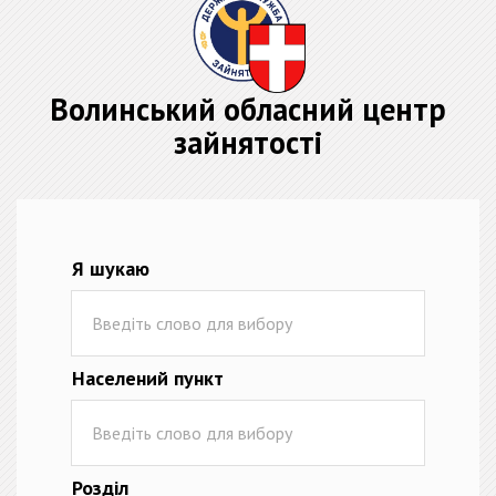
Волинський обласний центр
зайнятості
Я шукаю
Населений пункт
Розділ