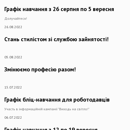
Графік навчання з 26 серпня по 5 вересня
Долучайтеся!
26.08.2022
Стань стилістом зі службою зайнятості!
05.08.2022
Змінюємо професію разом!
15.07.2022
Графік бліц-навчання для роботодавців
Участь в інформаційній кампанії "Виходь на світло!"
06.07.2022
Графік навчання з 12 по 19 вересня