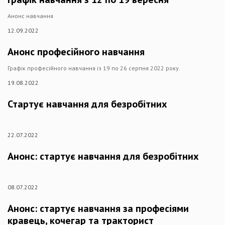
Анонс навчання
12.09.2022
Анонс професійного навчання
Графік професійного навчання із 19 по 26 серпня 2022 року.
19.08.2022
Стартує навчання для безробітних
22.07.2022
Анонс: стартує навчання для безробітних
08.07.2022
Анонс: стартує навчання за професіями
кравець, кочегар та тракторист