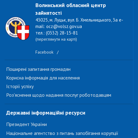
Волинський обласний центр
зайнятості
43025, м. Луцьк, вул. Б. Хмельницького, 3а e-
mail: ocz@volsz.gov.ua
тел.: (0332) 28-15-81
(переглянути на карті)
Facebook
/
Поширені запитання громадян
Корисна інформація для населення
Історії успіху
Роз'яснення щодо надання послуг роботодавцям
Державні інформаційні ресурси
Президент України
Національне агентство з питань запобігання корупції