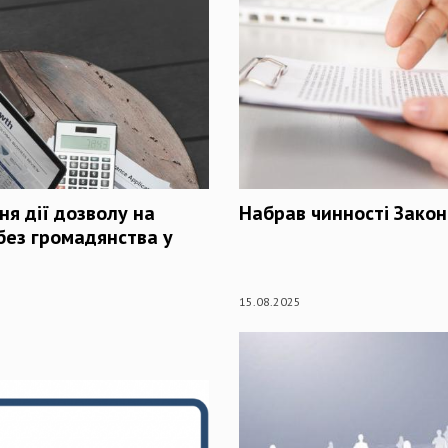
ня дії дозволу на
Набрав чинності Закон
 без громадянства у
15.08.2025