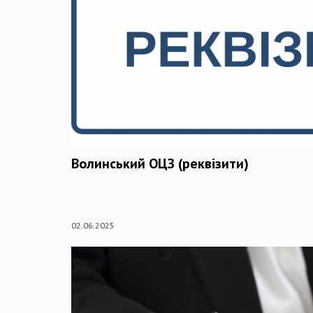
Волинський ОЦЗ (реквізити)
02.06.2025