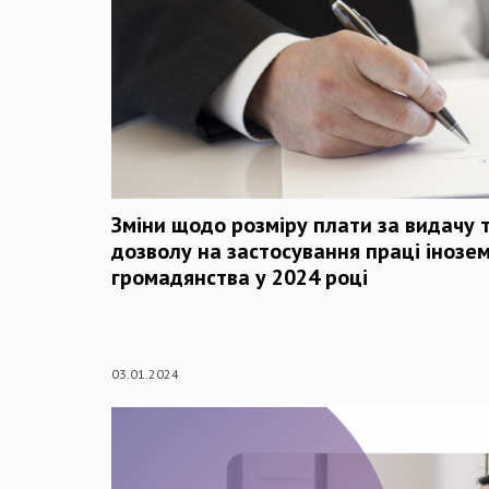
Зміни щодо розміру плати за видачу 
дозволу на застосування праці інозем
громадянства у 2024 році
03.01.2024