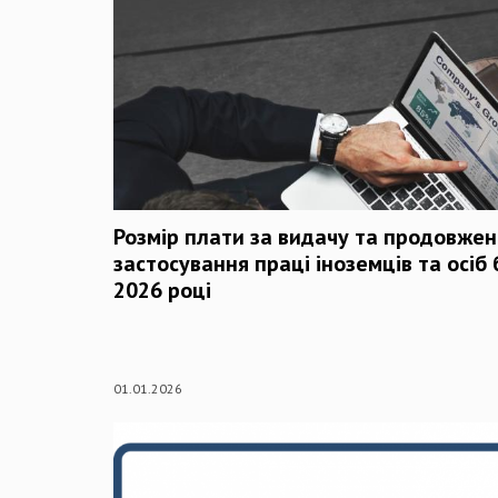
Розмір плати за видачу та продовжен
застосування праці іноземців та осіб
2026 році
01.01.2026