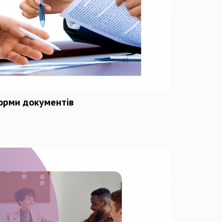
орми документів