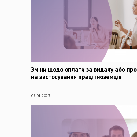
Зміни щодо оплати за видачу або про
на застосування праці іноземців
05.01.2023