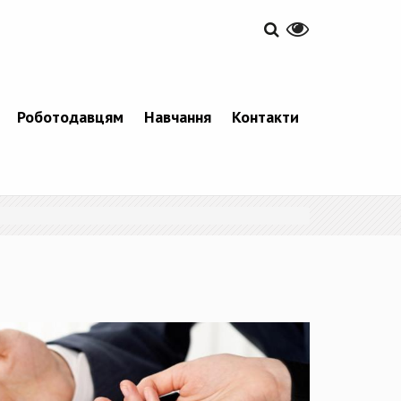
Роботодавцям
Навчання
Контакти