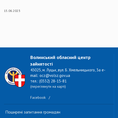
15.06.2023
Волинський обласний центр
зайнятості
43025, м. Луцьк, вул. Б. Хмельницького, 3а e-
mail: ocz@volsz.gov.ua
тел.: (0332) 28-15-81
(переглянути на карті)
Facebook
/
Поширені запитання громадян