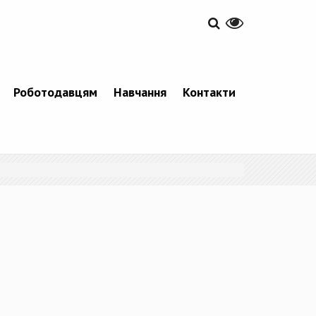
Роботодавцям
Навчання
Контакти