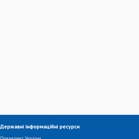
Державні інформаційні ресурси
Президент України