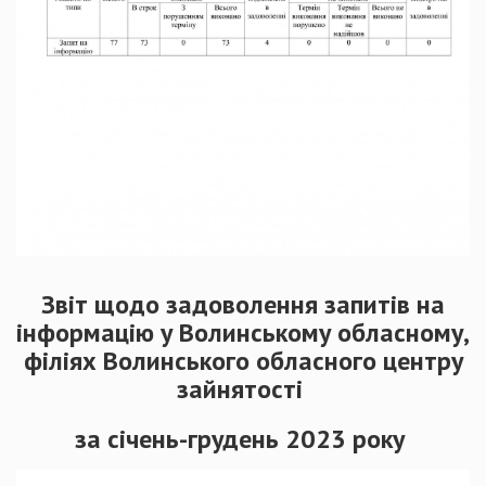
Звіт щодо задоволення запитів на
інформацію у Волинському обласному,
філіях Волинського обласного центру
зайнятості
за січень-грудень 2023 року