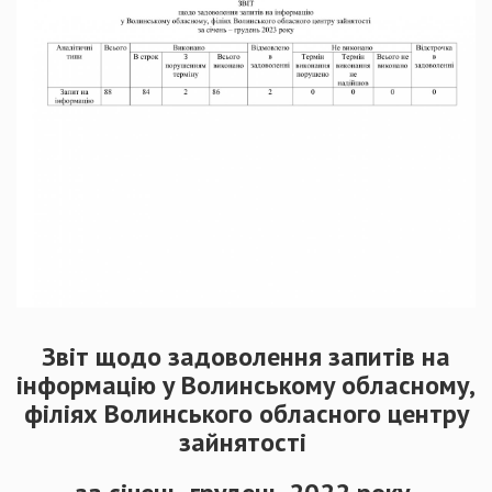
Звіт щодо задоволення запитів на
інформацію у Волинському обласному,
філіях Волинського обласного центру
зайнятості