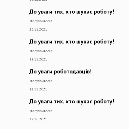
До уваги тих, хто шукає роботу!
Долучайтеся!
26.11.2021
До уваги тих, хто шукає роботу!
Долучайтеся!
19.11.2021
До уваги роботодавців!
Долучайтеся!
12.11.2021
До уваги тих, хто шукає роботу!
Долучайтеся!
29.10.2021