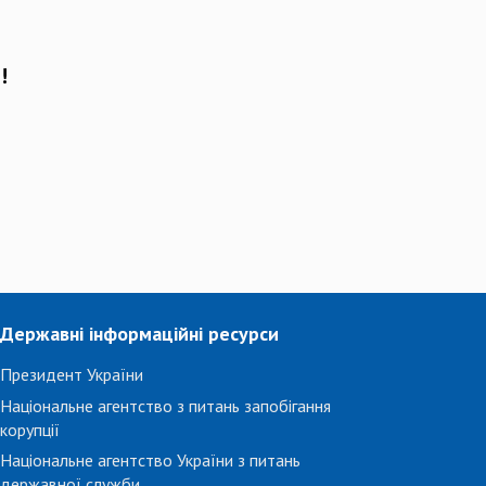
!
Державні інформаційні ресурси
Президент України
Національне агентство з питань запобігання
корупції
Національне агентство України з питань
державної служби