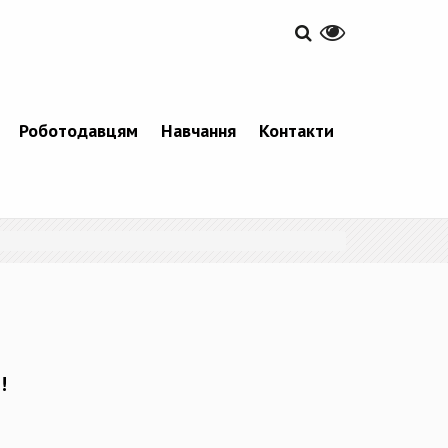
Роботодавцям
Навчання
Контакти
!