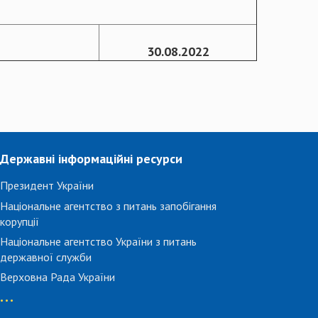
30.08.2022
Державні інформаційні ресурси
Президент України
Національне агентство з питань запобігання
корупції
Національне агентство України з питань
державної служби
Верховна Рада України
...