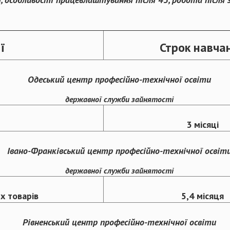
ї
Строк навча
Одеський центр професійно-технічної освіти
державної служби зайнятості
3 місяці
Івано-Франківський центр професійно-технічної освіт
державної служби зайнятості
х товарів
5,4 місяця
Рівненський центр професійно-технічної освіти