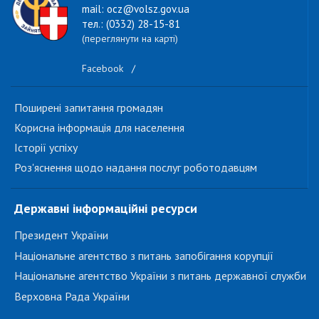
mail: ocz@volsz.gov.ua
тел.: (0332) 28-15-81
(переглянути на карті)
Facebook
/
Поширені запитання громадян
Корисна інформація для населення
Історії успіху
Роз'яснення щодо надання послуг роботодавцям
Державні інформаційні ресурси
Президент України
Національне агентство з питань запобігання корупції
Національне агентство України з питань державної служби
Верховна Рада України
...