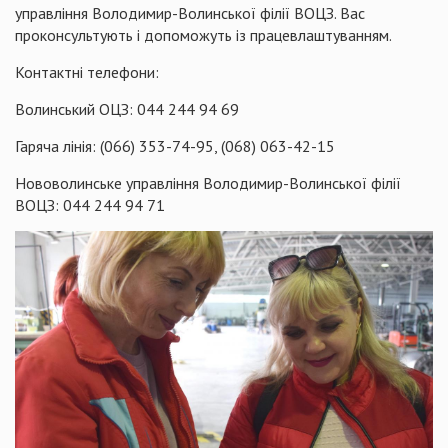
управління Володимир-Волинської філії ВОЦЗ. Вас
проконсультують і допоможуть із працевлаштуванням.
Контактні телефони:
Волинський ОЦЗ: 044 244 94 69
Гаряча лінія: (066) 353-74-95, (068) 063-42-15
Нововолинське управління Володимир-Волинської філії
ВОЦЗ: 044 244 94 71