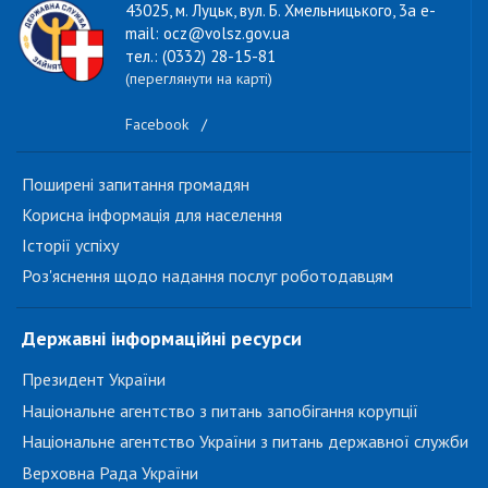
43025, м. Луцьк, вул. Б. Хмельницького, 3а e-
mail: ocz@volsz.gov.ua
тел.: (0332) 28-15-81
(переглянути на карті)
Facebook
/
Поширені запитання громадян
Корисна інформація для населення
Історії успіху
Роз'яснення щодо надання послуг роботодавцям
Державні інформаційні ресурси
Президент України
Національне агентство з питань запобігання корупції
Національне агентство України з питань державної служби
Верховна Рада України