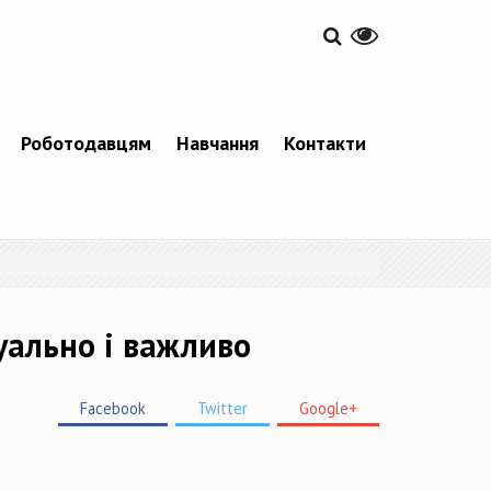
Роботодавцям
Навчання
Контакти
уально і важливо
Facebook
Twitter
Google+