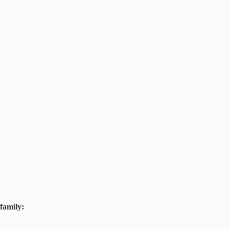
family: