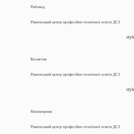
Рибовод
Рівненський центр професійно-технічної освіти ДСЗ
styl
Косметик
Рівненський центр професійно-технічної освіти ДСЗ
styl
Манікюрник
Рівненський центр професійно-технічної освіти ДСЗ