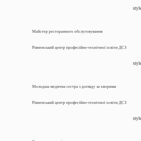
styl
Майстер ресторанного обслуговування
Рівненський центр професійно-технічної освіти ДСЗ
styl
Молодша медична сестра з догляду за хворими
Рівненський центр професійно-технічної освіти ДСЗ
styl