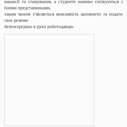
вакансії та стажування, а студенти наживо спілкуються з
їхніми представниками,
таким чином з’являється можливість заповнити та подати
своє резюме
безпосередньо в руки роботодавцю.