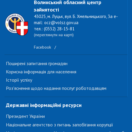
Волинський обласний центр
зайнятості
43025, м. Луцьк, вул. Б. Хмельницького, 3а e-
mail: ocz@volsz.gov.ua
тел.: (0332) 28-15-81
(переглянути на карті)
Facebook
/
Поширені запитання громадян
Корисна інформація для населення
Історії успіху
Роз'яснення щодо надання послуг роботодавцям
Державні інформаційні ресурси
Президент України
Національне агентство з питань запобігання корупції