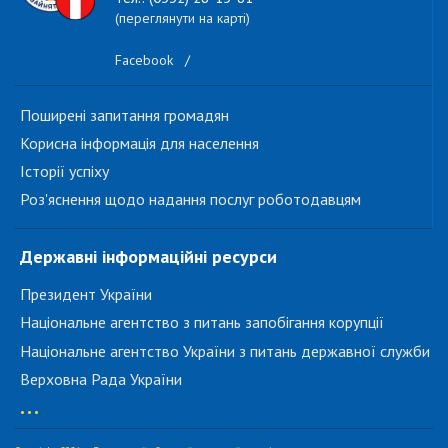
(переглянути на карті)
Facebook
/
Поширені запитання громадян
Корисна інформація для населення
Історії успіху
Роз'яснення щодо надання послуг роботодавцям
Державні інформаційні ресурси
Президент України
Національне агентство з питань запобігання корупції
Національне агентство України з питань державної служби
Верховна Рада України
...