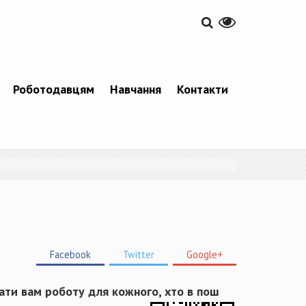
Роботодавцям
Навчання
Контакти
Facebook
Twitter
Google+
ати вам роботу для кожного, хто в пош