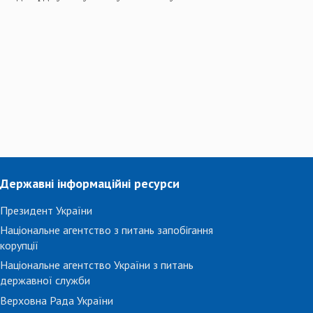
Державні інформаційні ресурси
Президент України
Національне агентство з питань запобігання
корупції
Національне агентство України з питань
державної служби
Верховна Рада України