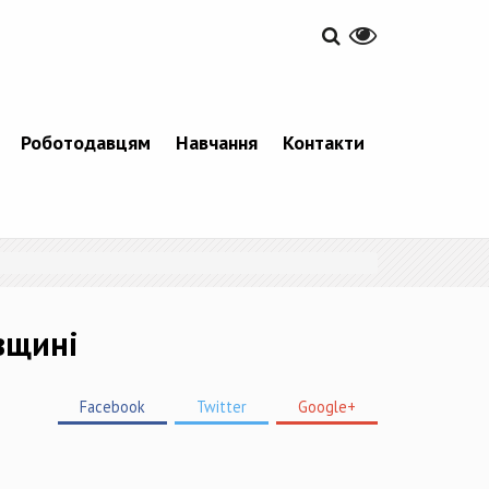
Роботодавцям
Навчання
Контакти
вщині
Facebook
Twitter
Google+