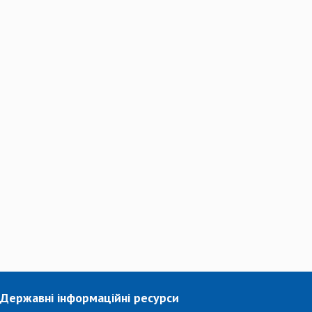
Державні інформаційні ресурси