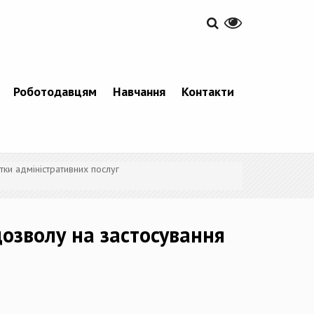
Роботодавцям
Навчання
Контакти
тки адміністративних послуг
дозволу на застосування