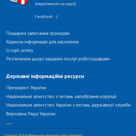
(переглянути на карті)
Facebook
/
Поширені запитання громадян
Корисна інформація для населення
Історії успіху
Роз'яснення щодо надання послуг роботодавцям
Державні інформаційні ресурси
Президент України
Національне агентство з питань запобігання корупції
Національне агентство України з питань державної служби
Верховна Рада України
...
Copyright 2026 © Волинський обласний центр зайнятості