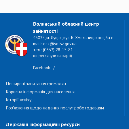
Волинський обласний центр
зайнятості
43025, м. Луцьк, вул. Б. Хмельницького, 3а e-
mail: ocz@volsz.gov.ua
тел.: (0332) 28-15-81
(переглянути на карті)
Facebook
/
Поширені запитання громадян
Корисна інформація для населення
Історії успіху
Роз'яснення щодо надання послуг роботодавцям
Державні інформаційні ресурси