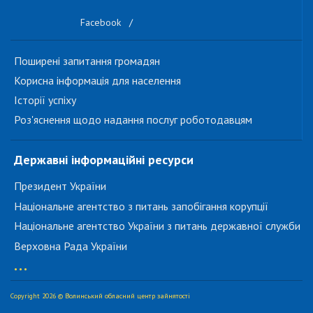
Facebook
/
Поширені запитання громадян
Корисна інформація для населення
Історії успіху
Роз'яснення щодо надання послуг роботодавцям
Державні інформаційні ресурси
Президент України
Національне агентство з питань запобігання корупції
Національне агентство України з питань державної служби
Верховна Рада України
...
Copyright 2026 © Волинський обласний центр зайнятості