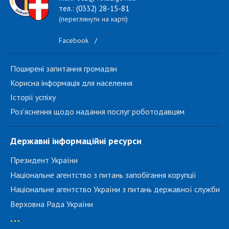
тел.: (0332) 28-15-81
(переглянути на карті)
Facebook
/
Поширені запитання громадян
Корисна інформація для населення
Історії успіху
Роз'яснення щодо надання послуг роботодавцям
Державні інформаційні ресурси
Президент України
Національне агентство з питань запобігання корупції
Національне агентство України з питань державної служби
Верховна Рада України
...