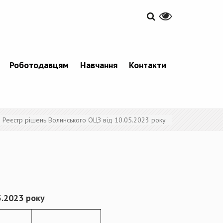
Роботодавцям
Навчання
Контакти
Реєстр рішень Волинського ОЦЗ від 10.05.2023 року
5.2023 року