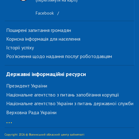
(переглянути на карті)
Facebook
/
Поширені запитання громадян
Корисна інформація для населення
Історії успіху
Роз'яснення щодо надання послуг роботодавцям
Державні інформаційні ресурси
Президент України
Національне агентство з питань запобігання корупції
Національне агентство України з питань державної служби
Верховна Рада України
...
Copyright 2026 © Волинський обласний центр зайнятості