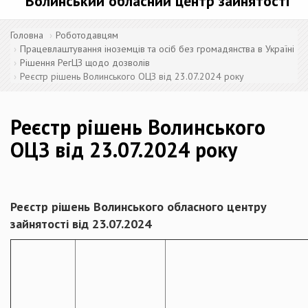
Волинський обласний центр зайнятості
Головна
Роботодавцям
Працевлаштування іноземців та осіб без громадянства в Україні
Рішення РегЦЗ щодо дозволів
Реєстр рішень Волинського ОЦЗ від 23.07.2024 року
Реєстр рішень Волинського
ОЦЗ від 23.07.2024 року
Реєстр рішень Волинського
обласного центру
зайнятості від 23.07.2024