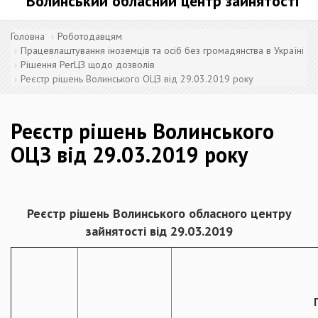
Волинський обласний центр зайнятості
Головна
Роботодавцям
Працевлаштування іноземців та осіб без громадянства в Україні
Рішення РегЦЗ щодо дозволів
Реєстр рішень Волинського ОЦЗ від 29.03.2019 року
Реєстр рішень Волинського
ОЦЗ від 29.03.2019 року
Реєстр рішень Волинського
обласного центру
зайнятості від 29.03.2019