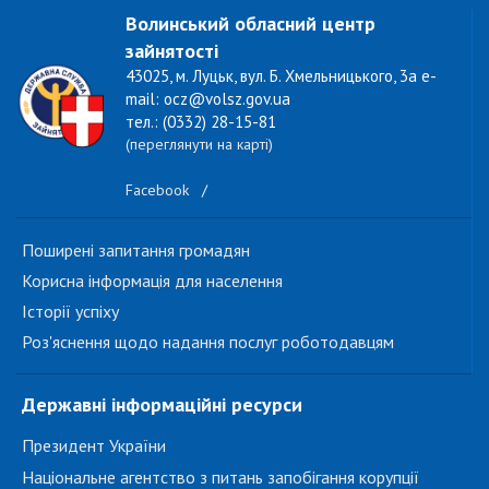
Волинський обласний центр
зайнятості
43025, м. Луцьк, вул. Б. Хмельницького, 3а e-
mail: ocz@volsz.gov.ua
тел.: (0332) 28-15-81
(переглянути на карті)
Facebook
/
Поширені запитання громадян
Корисна інформація для населення
Історії успіху
Роз'яснення щодо надання послуг роботодавцям
Державні інформаційні ресурси
Президент України
Національне агентство з питань запобігання корупції