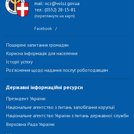
mail: ocz@volsz.gov.ua
тел.: (0332) 28-15-81
(переглянути на карті)
Facebook
/
Поширені запитання громадян
Корисна інформація для населення
Історії успіху
Роз'яснення щодо надання послуг роботодавцям
Державні інформаційні ресурси
Президент України
Національне агентство з питань запобігання корупції
Національне агентство України з питань державної служби
Верховна Рада України
...