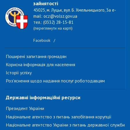
зайнятості
43025, м. Луцьк, вул. Б. Хмельницького, 3а e-
mail: ocz@volsz.gov.ua
тел.: (0332) 28-15-81
(переглянути на карті)
Facebook
/
Поширені запитання громадян
Корисна інформація для населення
Історії успіху
Роз'яснення щодо надання послуг роботодавцям
Державні інформаційні ресурси
Президент України
Національне агентство з питань запобігання корупції
Національне агентство України з питань державної служби