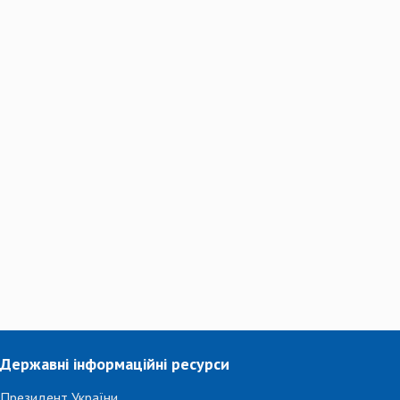
Державні інформаційні ресурси
Президент України