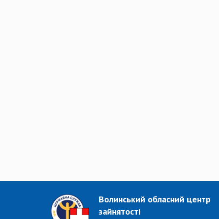
Волинський обласний центр
зайнятості