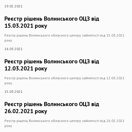
19.02.2021
Реєстр рішень Волинського ОЦЗ від
15.03.2021 року
Реєстр рішень Волинського обласного центру зайнятості від 15.03.2021
року
16.03.2021
Реєстр рішень Волинського ОЦЗ від
12.03.2021 року
Реєстр рішень Волинського обласного центру зайнятості від 12.03.2021
року.
15.03.2021
Реєстр рішень Волинського ОЦЗ від
26.02.2021 року
Реєстр рішень Волинського обласного центру зайнятості від 26.02.2021
року