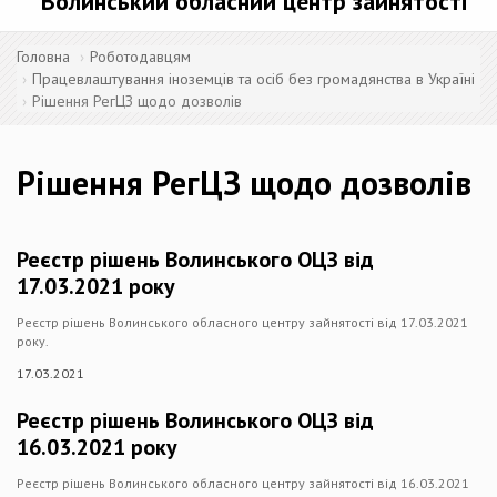
Волинський обласний центр зайнятості
Головна
Роботодавцям
Працевлаштування іноземців та осіб без громадянства в Україні
Рішення РегЦЗ щодо дозволів
Рішення РегЦЗ щодо дозволів
Реєстр рішень Волинського ОЦЗ від
17.03.2021 року
Реєстр рішень Волинського обласного центру зайнятості від 17.03.2021
року.
17.03.2021
Реєстр рішень Волинського ОЦЗ від
16.03.2021 року
Реєстр рішень Волинського обласного центру зайнятості від 16.03.2021