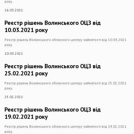
року.
16.03.2021
Реєстр рішень Волинського ОЦЗ від
10.03.2021 року
Реєстр рішень Волинського обласного центру зайнятості від 10.03.2021
року
10.03.2021
Реєстр рішень Волинського ОЦЗ від
25.02.2021 року
Реєстр рішень Волинського обласного центру зайнятості від 25.02.2021
року.
25.02.2021
Реєстр рішень Волинського ОЦЗ від
19.02.2021 року
Реєстр рішень Волинського обласного центру зайнятості від 19.02.2021
року.