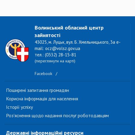
Волинський обласний центр
зайнятості
43025, м. Луцьк, вул. Б. Хмельницького, 3а e-
mail: ocz@volsz.gov.ua
тел.: (0332) 28-15-81
(переглянути на карті)
Facebook
/
Поширені запитання громадян
Корисна інформація для населення
Історії успіху
Роз'яснення щодо надання послуг роботодавцям
Державні інформаційні ресурси