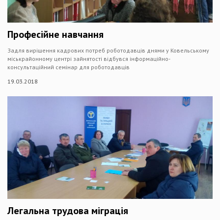
Професійне навчання
Задля вирішення кадрових потреб роботодавців днями у Ковельському
міськрайонному центрі зайнятості відбувся інформаційно-
консультаційний семінар для роботодавців
19.03.2018
Легальна трудова міграція