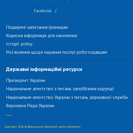
Facebook
/
Поширені запитання громадян
Корисна інформація для населення
Історії успіху
Роз'яснення щодо надання послуг роботодавцям
Державні інформаційні ресурси
Президент України
Національне агентство з питань запобігання корупції
Національне агентство України з питань державної служби
Верховна Рада України
...
Copyright 2026 © Волинський обласний центр зайнятості