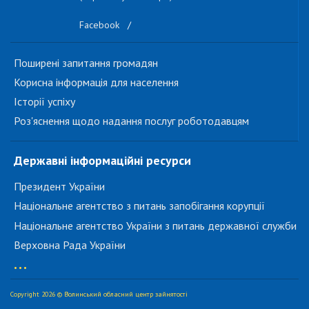
Facebook
/
Поширені запитання громадян
Корисна інформація для населення
Історії успіху
Роз'яснення щодо надання послуг роботодавцям
Державні інформаційні ресурси
Президент України
Національне агентство з питань запобігання корупції
Національне агентство України з питань державної служби
Верховна Рада України
...
Copyright 2026 © Волинський обласний центр зайнятості