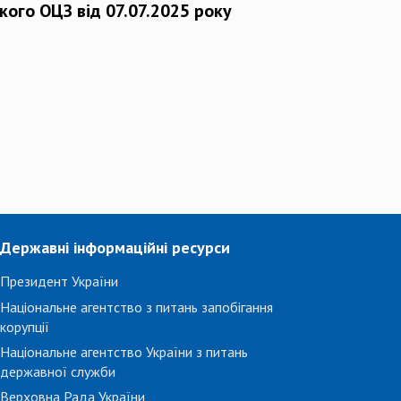
кого ОЦЗ від 07.07.2025 року
Державні інформаційні ресурси
Президент України
Національне агентство з питань запобігання
корупції
Національне агентство України з питань
державної служби
Верховна Рада України