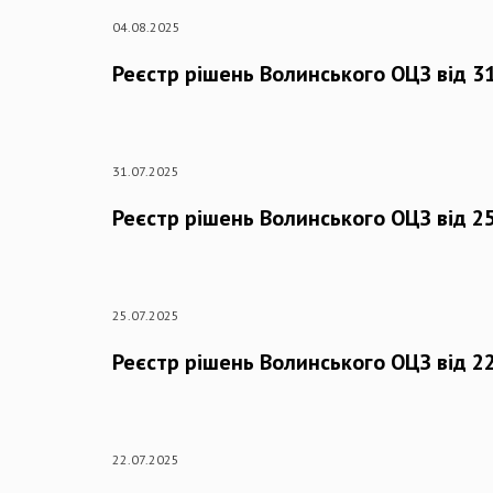
04.08.2025
Реєстр рішень Волинського ОЦЗ від 31
31.07.2025
Реєстр рішень Волинського ОЦЗ від 25
25.07.2025
Реєстр рішень Волинського ОЦЗ від 22
22.07.2025