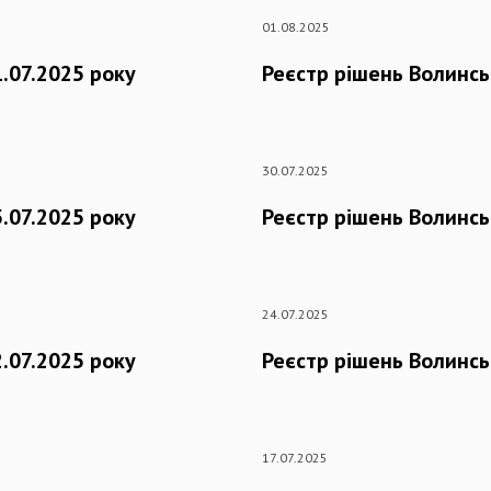
01.08.2025
.07.2025 року
Реєстр рішень Волинсь
30.07.2025
.07.2025 року
Реєстр рішень Волинсь
24.07.2025
.07.2025 року
Реєстр рішень Волинсь
17.07.2025