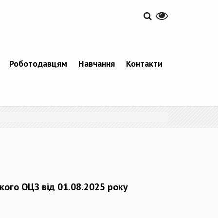
Роботодавцям
Навчання
Контакти
кого ОЦЗ від 01.08.2025 року