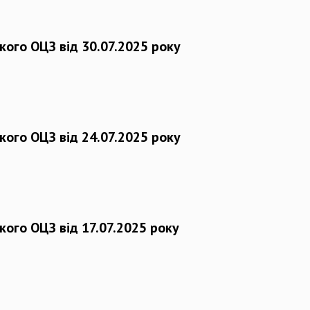
кого ОЦЗ від 30.07.2025 року
кого ОЦЗ від 24.07.2025 року
кого ОЦЗ від 17.07.2025 року