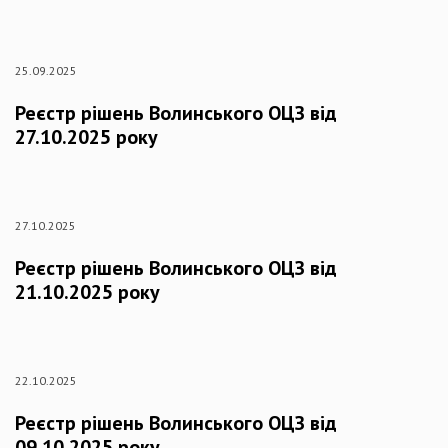
25.09.2025
Реєстр рішень Волинського ОЦЗ від
27.10.2025 року
27.10.2025
Реєстр рішень Волинського ОЦЗ від
21.10.2025 року
22.10.2025
Реєстр рішень Волинського ОЦЗ від
09.10.2025 року