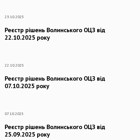
23.10.2025
Реєстр рішень Волинського ОЦЗ від
22.10.2025 року
22.10.2025
Реєстр рішень Волинського ОЦЗ від
07.10.2025 року
07.10.2025
Реєстр рішень Волинського ОЦЗ від
25.09.2025 року