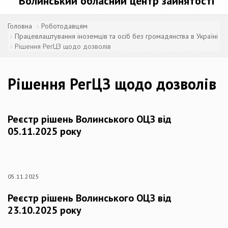
Волинський обласний центр зайнятості
Головна
Роботодавцям
Працевлаштування іноземців та осіб без громадянства в Україні
Рішення РегЦЗ щодо дозволів
Рішення РегЦЗ щодо дозволів
Реєстр рішень Волинського ОЦЗ від
05.11.2025 року
05.11.2025
Реєстр рішень Волинського ОЦЗ від
23.10.2025 року