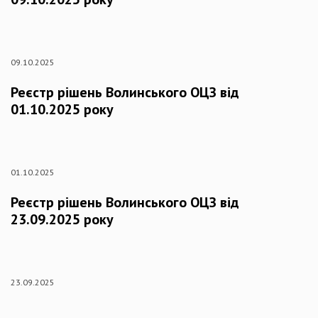
09.10.2025
Реєстр рішень Волинського ОЦЗ від
01.10.2025 року
01.10.2025
Реєстр рішень Волинського ОЦЗ від
23.09.2025 року
23.09.2025