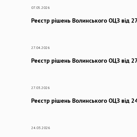
07.05.2026
Реєстр рішень Волинського ОЦЗ від 27
27.04.2026
Реєстр рішень Волинського ОЦЗ від 27
27.03.2026
Реєстр рішень Волинського ОЦЗ від 2
24.03.2026