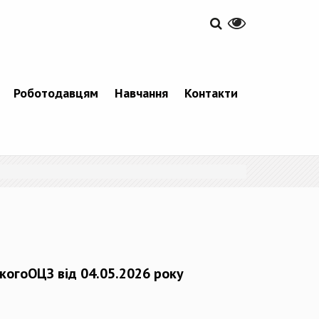
Роботодавцям
Навчання
Контакти
когоОЦЗ від 04.05.2026 року