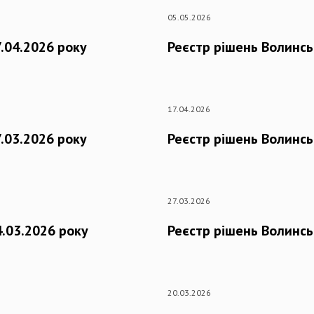
05.05.2026
.04.2026 року
Реєстр рішень Волинсь
17.04.2026
.03.2026 року
Реєстр рішень Волинсь
27.03.2026
4.03.2026 року
Реєстр рішень Волинсь
20.03.2026