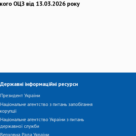
кого ОЦЗ від 13.03.2026 року
Державні інформаційні ресурси
Президент України
Національне агентство з питань запобігання
корупції
Національне агентство України з питань
державної служби
Верховна Рада України