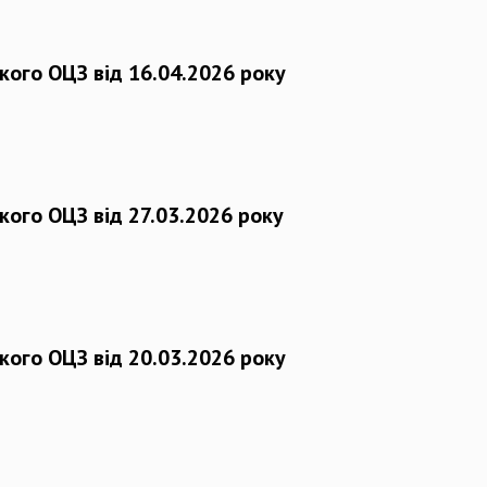
кого ОЦЗ від 16.04.2026 року
кого ОЦЗ від 27.03.2026 року
кого ОЦЗ від 20.03.2026 року