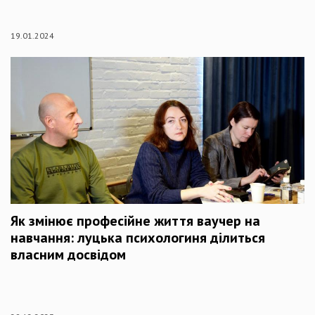
19.01.2024
Як змінює професійне життя ваучер на
навчання: луцька психологиня ділиться
власним досвідом