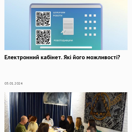
Електронний кабінет. Які його можливості?
03.01.2024