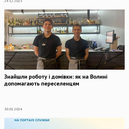
29.12.2023
Знайшли роботу і домівки: як на Волині
допомагають переселенцям
30.01.2024