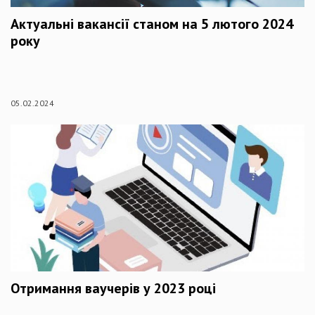
Актуальні вакансії станом на 5 лютого 2024
року
05.02.2024
Отримання ваучерів у 2023 році