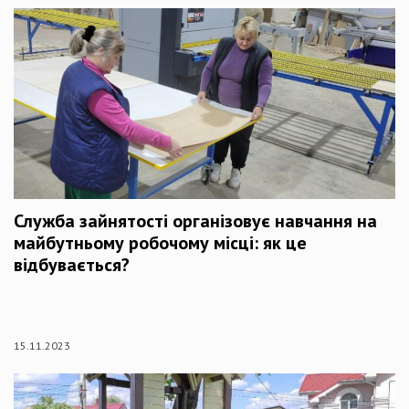
Служба зайнятості організовує навчання на
майбутньому робочому місці: як це
відбувається?
15.11.2023