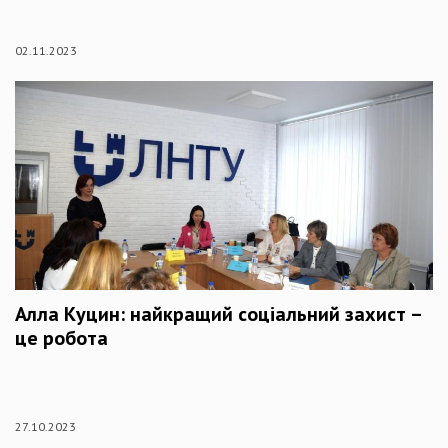
02.11.2023
Алла Куцин: найкращий соціальний захист –
це робота
27.10.2023