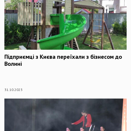
Підприємці з Києва переїхали з бізнесом до
Волині
31.10.2023