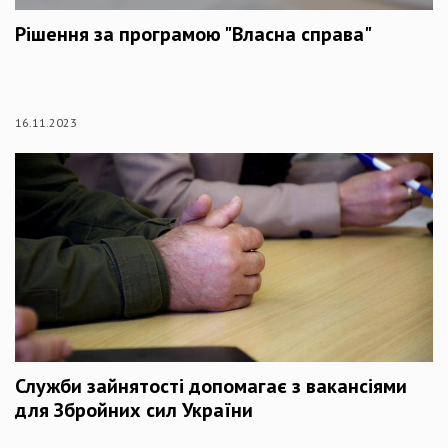
Рішення за програмою "Власна справа"
16.11.2023
Служби зайнятості допомагає з вакансіями
для Збройних сил України