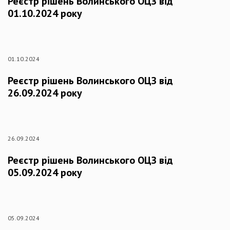
Реєстр рішень Волинського ОЦЗ від
01.10.2024 року
01.10.2024
Реєстр рішень Волинського ОЦЗ від
26.09.2024 року
26.09.2024
Реєстр рішень Волинського ОЦЗ від
05.09.2024 року
05.09.2024