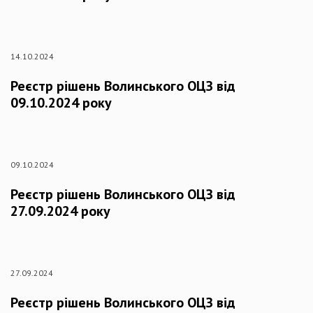
14.10.2024
Реєстр рішень Волинського ОЦЗ від
09.10.2024 року
09.10.2024
Реєстр рішень Волинського ОЦЗ від
27.09.2024 року
27.09.2024
Реєстр рішень Волинського ОЦЗ від