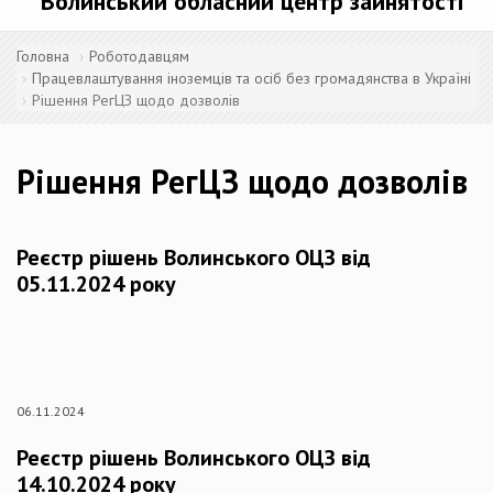
Волинський обласний центр зайнятості
Головна
Роботодавцям
Працевлаштування іноземців та осіб без громадянства в Україні
Рішення РегЦЗ щодо дозволів
Рішення РегЦЗ щодо дозволів
Реєстр рішень Волинського ОЦЗ від
05.11.2024 року
06.11.2024
Реєстр рішень Волинського ОЦЗ від
14.10.2024 року