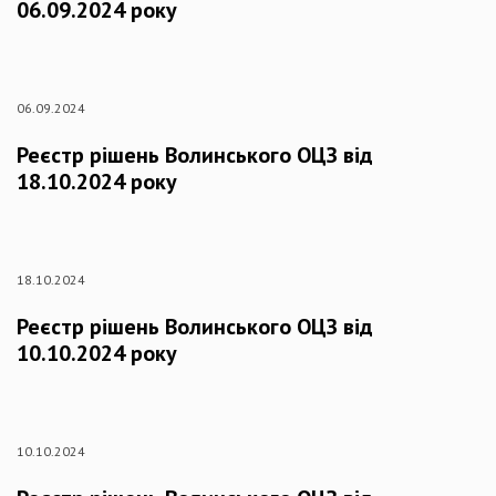
06.09.2024 року
06.09.2024
Реєстр рішень Волинського ОЦЗ від
18.10.2024 року
18.10.2024
Реєстр рішень Волинського ОЦЗ від
10.10.2024 року
10.10.2024