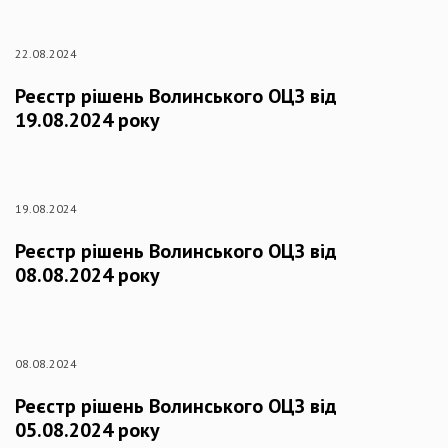
22.08.2024
Реєстр рішень Волинського ОЦЗ від
19.08.2024 року
19.08.2024
Реєстр рішень Волинського ОЦЗ від
08.08.2024 року
08.08.2024
Реєстр рішень Волинського ОЦЗ від
05.08.2024 року