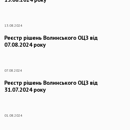
13.08.2024
Реєстр рішень Волинського ОЦЗ від
07.08.2024 року
07.08.2024
Реєстр рішень Волинського ОЦЗ від
31.07.2024 року
01.08.2024