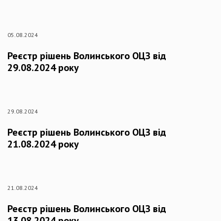
05.08.2024
Реєстр рішень Волинського ОЦЗ від
29.08.2024 року
29.08.2024
Реєстр рішень Волинського ОЦЗ від
21.08.2024 року
21.08.2024
Реєстр рішень Волинського ОЦЗ від
13.08.2024 року