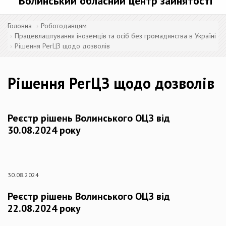
Волинський обласний центр зайнятості
Головна
Роботодавцям
Працевлаштування іноземців та осіб без громадянства в Україні
Рішення РегЦЗ щодо дозволів
Рішення РегЦЗ щодо дозволів
Реєстр рішень Волинського ОЦЗ від
30.08.2024 року
30.08.2024
Реєстр рішень Волинського ОЦЗ від
22.08.2024 року