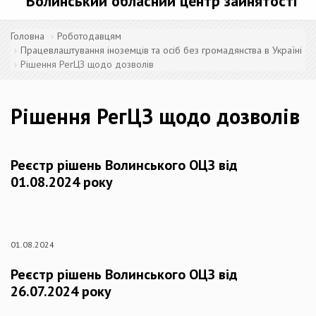
Волинський обласний центр зайнятості
Головна
Роботодавцям
Працевлаштування іноземців та осіб без громадянства в Україні
Рішення РегЦЗ щодо дозволів
Рішення РегЦЗ щодо дозволів
Реєстр рішень Волинського ОЦЗ від
01.08.2024 року
01.08.2024
Реєстр рішень Волинського ОЦЗ від
26.07.2024 року