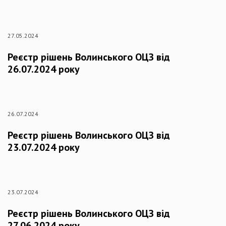
27.05.2024
Реєстр рішень Волинського ОЦЗ від
26.07.2024 року
26.07.2024
Реєстр рішень Волинського ОЦЗ від
23.07.2024 року
23.07.2024
Реєстр рішень Волинського ОЦЗ від
27.06.2024 року