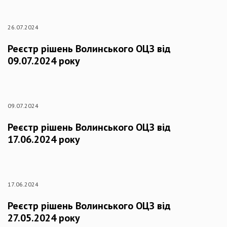
26.07.2024
Реєстр рішень Волинського ОЦЗ від
09.07.2024 року
09.07.2024
Реєстр рішень Волинського ОЦЗ від
17.06.2024 року
17.06.2024
Реєстр рішень Волинського ОЦЗ від
27.05.2024 року