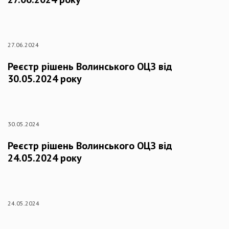
27.06.2024
Реєстр рішень Волинського ОЦЗ від
30.05.2024 року
30.05.2024
Реєстр рішень Волинського ОЦЗ від
24.05.2024 року
24.05.2024