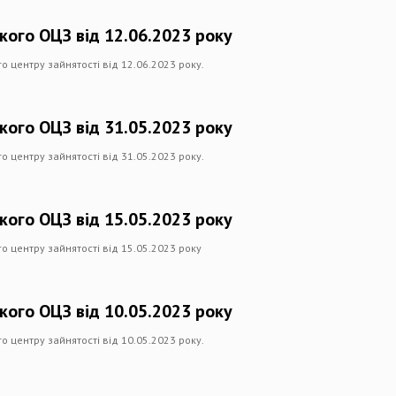
кого ОЦЗ від 12.06.2023 року
 центру зайнятості від 12.06.2023 року.
кого ОЦЗ від 31.05.2023 року
 центру зайнятості від 31.05.2023 року.
кого ОЦЗ від 15.05.2023 року
о центру зайнятості від 15.05.2023 року
кого ОЦЗ від 10.05.2023 року
 центру зайнятості від 10.05.2023 року.