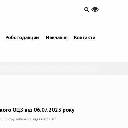
Роботодавцям
Навчання
Контакти
кого ОЦЗ від 06.07.2023 року
о центру зайнятості від 06.07.2023