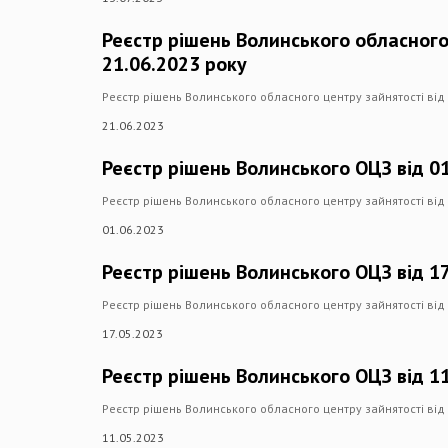
Реєстр рішень Волинського обласного
21.06.2023 року
Реєстр рішень Волинського обласного центру зайнятості від
21.06.2023
Реєстр рішень Волинського ОЦЗ від 0
Реєстр рішень Волинського обласного центру зайнятості від
01.06.2023
Реєстр рішень Волинського ОЦЗ від 17
Реєстр рішень Волинського обласного центру зайнятості від 
17.05.2023
Реєстр рішень Волинського ОЦЗ від 1
Реєстр рішень Волинського обласного центру зайнятості від
11.05.2023