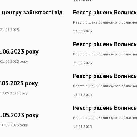
 центру зайнятості від
Реєстр рішень Волинсь
Реєстр рішень Волинського обласного
 21.06.2023
13.06.2023
Реєстр рішень Волинсь
1.06.2023 року
Реєстр рішень Волинського обласного
 01.06.2023 року
31.05.2023
Реєстр рішень Волинсь
.05.2023 року
Реєстр рішень Волинського обласног
17.05.2023 року.
16.05.2023
Реєстр рішень Волинсь
1.05.2023 року
Реєстр рішень Волинського обласного
 10.05.2023 року
10.05.2023