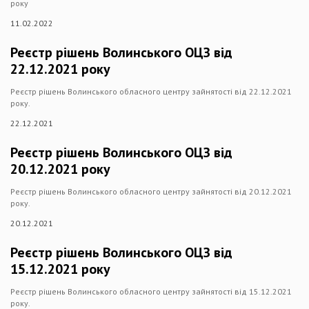
року
11.02.2022
Реєстр рішень Волинського ОЦЗ від
22.12.2021 року
Реєстр рішень Волинського обласного центру зайнятості від 22.12.2021
року.
22.12.2021
Реєстр рішень Волинського ОЦЗ від
20.12.2021 року
Реєстр рішень Волинського обласного центру зайнятості від 20.12.2021
року.
20.12.2021
Реєстр рішень Волинського ОЦЗ від
15.12.2021 року
Реєстр рішень Волинського обласного центру зайнятості від 15.12.2021
року.