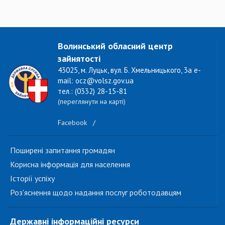
Волинський обласний центр
зайнятості
43025, м. Луцьк, вул. Б. Хмельницького, 3а e-
mail: ocz@volsz.gov.ua
тел.: (0332) 28-15-81
(переглянути на карті)
Facebook
/
Поширені запитання громадян
Корисна інформація для населення
Історії успіху
Роз'яснення щодо надання послуг роботодавцям
Державні інформаційні ресурси