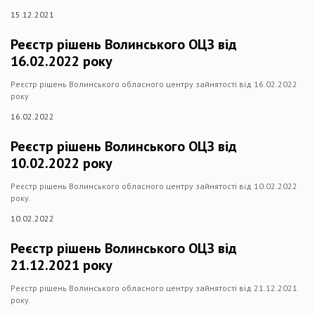
15.12.2021
Реєстр рішень Волинського ОЦЗ від
16.02.2022 року
Реєстр рішень Волинського обласного центру зайнятості від 16.02.2022
року
16.02.2022
Реєстр рішень Волинського ОЦЗ від
10.02.2022 року
Реєстр рішень Волинського обласного центру зайнятості від 10.02.2022
року.
10.02.2022
Реєстр рішень Волинського ОЦЗ від
21.12.2021 року
Реєстр рішень Волинського обласного центру зайнятості від 21.12.2021
року.