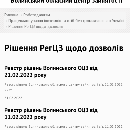
Волинський обласний центр зайнятості
Головна
Роботодавцям
Працевлаштування іноземців та осіб без громадянства в Україні
Рішення РегЦЗ щодо дозволів
Рішення РегЦЗ щодо дозволів
Реєстр рішень Волинського ОЦЗ від
21.02.2022 року
Реєстр рішень Волинського обласного центру зайнятості від 21.02.2022
року
21.02.2022
Реєстр рішень Волинського ОЦЗ від
11.02.2022 року
Реєстр рішень Волинського обласного центру зайнятості від 11.02.2022