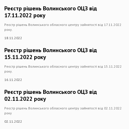
Реєстр рішень Волинського ОЦЗ від
17.11.2022 року
Реєстр рішень Волинського обласного центру зайнятості від 17.11.2022
року.
18.11.2022
Реєстр рішень Волинського ОЦЗ від
15.11.2022 року
Реєстр рішень Волинського обласного центру зайнятості від 15.11.2022
року.
16.11.2022
Реєстр рішень Волинського ОЦЗ від
02.11.2022 року
Реєстр рішень Волинського обласного центру зайнятості від 02.11.2022
року
02.11.2022