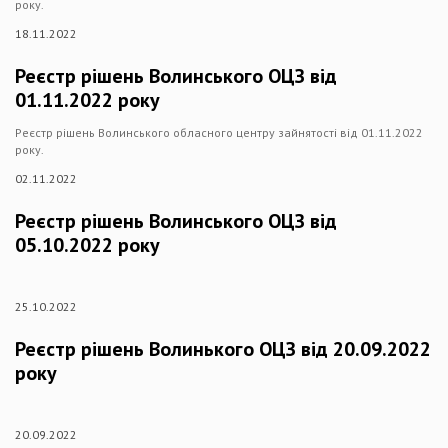
року.
18.11.2022
Реєстр рішень Волинського ОЦЗ від
01.11.2022 року
Реєстр рішень Волинського обласного центру зайнятості від 01.11.2022
року.
02.11.2022
Реєстр рішень Волинського ОЦЗ від
05.10.2022 року
25.10.2022
Реєстр рішень Волинького ОЦЗ від 20.09.2022
року
20.09.2022