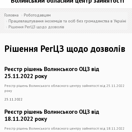
Волинський обласний центр зайнятості
Головна
Роботодавцям
Працевлаштування іноземців та осіб без громадянства в Україні
Рішення РегЦЗ щодо дозволів
Рішення РегЦЗ щодо дозволів
Реєстр рішень Волинського ОЦЗ від
25.11.2022 року
Реєстр рішень Волинського обласного центру зайнятості від 25.11.2022
року
25.11.2022
Реєстр рішень Волинського ОЦЗ від
18.11.2022 року
Реєстр рішень Волинського обласного центру зайнятості від 18.11.2022