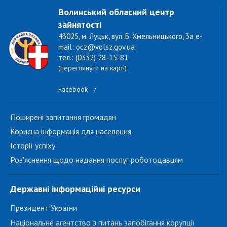
Волинський обласний центр
зайнятості
43025, м. Луцьк, вул. Б. Хмельницького, 3а e-
mail: ocz@volsz.gov.ua
тел.: (0332) 28-15-81
(переглянути на карті)
Facebook
/
Поширені запитання громадян
Корисна інформація для населення
Історії успіху
Роз'яснення щодо надання послуг роботодавцям
Державні інформаційні ресурси
Президент України
Національне агентство з питань запобігання корупції