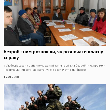
Безробітним розповіли, як розпочати власну
справу
У Любешівському районному центрі зайнятості для безробітних провели
інформаційний семінар на тему: «Як розпочати свій бізнес».
19.01.2018