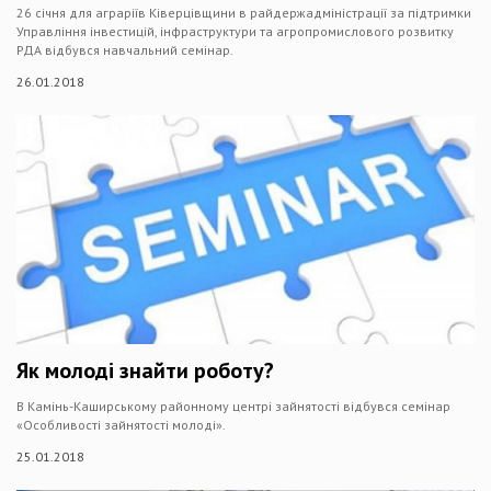
26 січня для аграріїв Ківерцівщини в райдержадміністрації за підтримки
Управління інвестицій, інфраструктури та агропромислового розвитку
РДА відбувся навчальний семінар.
26.01.2018
Як молоді знайти роботу?
В Камінь-Каширському районному центрі зайнятості відбувся семінар
«Особливості зайнятості молоді».
25.01.2018