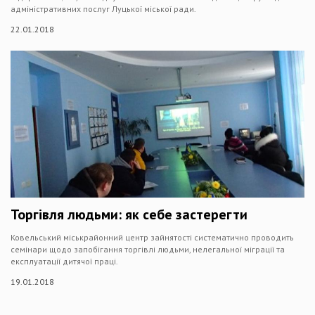
адміністративних послуг Луцької міської ради.
22.01.2018
Торгівля людьми: як себе застерегти
Ковельський міськрайонний центр зайнятості систематично проводить
семінари щодо запобігання торгівлі людьми, нелегальної міграції та
експлуатації дитячої праці.
19.01.2018