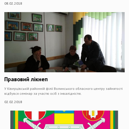
08.02.2018
Правовий лікнеп
У Ківерцівській районній філії Волинського обласного центру зайнятості
відбувся семінар за участю осіб з інвалідністю.
02.02.2018