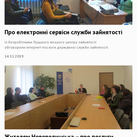
Про електронні сервіси служби зайнятості
Із безробітними Луцького міського центру зайнятості
обговорили Інтернет-послуги державної служби зайнятості.
14.11.2019
Жителям Нововолинська – про послуги