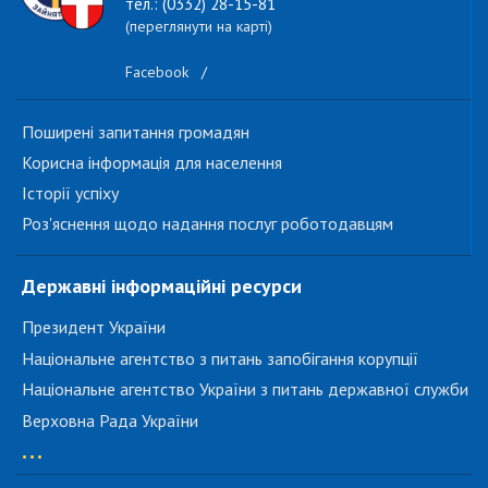
тел.: (0332) 28-15-81
(переглянути на карті)
Facebook
/
Поширені запитання громадян
Корисна інформація для населення
Історії успіху
Роз'яснення щодо надання послуг роботодавцям
Державні інформаційні ресурси
Президент України
Національне агентство з питань запобігання корупції
Національне агентство України з питань державної служби
Верховна Рада України
...