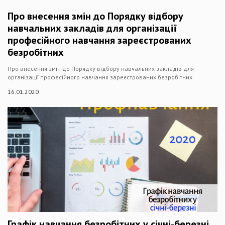
Про внесення змін до Порядку відбору
навчальних закладів для організації
професійного навчання зареєстрованих
безробітних
Про внесення змін до Порядку відбору навчальних закладів для
організації професійного навчання зареєстрованих безробітних
16.01.2020
Графік навчання безробітних у січні-березні