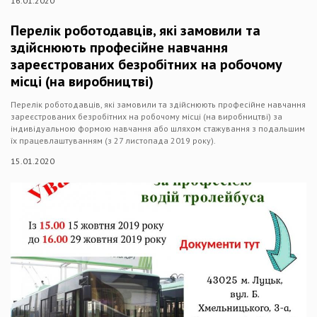
16.01.2020
Перелік роботодавців, які замовили та
здійснюють професійне навчання
зареєстрованих безробітних на робочому
місці (на виробництві)
Перелік роботодавців, які замовили та здійснюють професійне навчання
зареєстрованих безробітних на робочому місці (на виробництві) за
індивідуальною формою навчання або шляхом стажування з подальшим
їх працевлаштуванням (з 27 листопада 2019 року).
15.01.2020