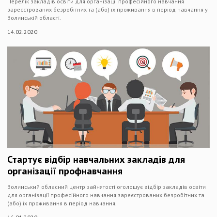
Перелік закладів освіти для організації професійного навчання
зареєстрованих безробітних та (або) їх проживання в період навчання у
Волинській області.
14.02.2020
Стартує відбір навчальних закладів для
організації профнавчання
Волинський обласний центр зайнятості оголошує відбір закладів освіти
для організації професійного навчання зареєстрованих безробітних та
(або) їх проживання в період навчання.