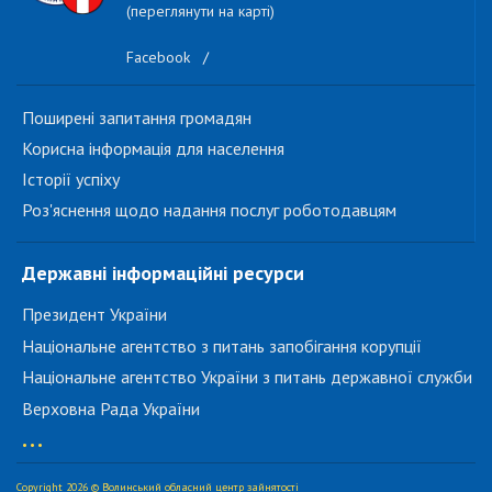
(переглянути на карті)
Facebook
/
Поширені запитання громадян
Корисна інформація для населення
Історії успіху
Роз'яснення щодо надання послуг роботодавцям
Державні інформаційні ресурси
Президент України
Національне агентство з питань запобігання корупції
Національне агентство України з питань державної служби
Верховна Рада України
...
Copyright 2026 © Волинський обласний центр зайнятості